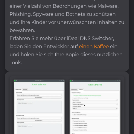
einer Vielzahl von Bedrohungen wie Malware,
Phishing, Spyware und Botnets zu schützen
und Ihre Kinder vor unerwünschten Inhalten zu
bewahren.
Erfahren Sie mehr über iDeal DNS Switcher,
laden Sie den Entwickler auf
einen Kaffee
ein
und holen Sie sich Ihre Kopie dieses nützlichen
Tools.