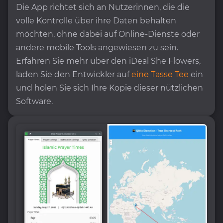
Die App richtet sich an Nutzerinnen, die die
volle Kontrolle über ihre Daten behalten
möchten, ohne dabei auf Online-Dienste oder
andere mobile Tools angewiesen zu sein.
Erfahren Sie mehr über den iDeal She Flowers,
laden Sie den Entwickler auf
eine Tasse Tee
ein
und holen Sie sich Ihre Kopie dieser nützlichen
Software.