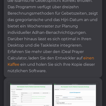
die islamische Gebetspflicht korrekt erfüllen.
Das Programm verfügt über dreizehn
Berechnungsmethoden für Gebetszeiten, zeigt
das gregorianische und das Hijri-Datum an und
bietet ein Wochenraster zur Planung
individueller Adhan-Benachrichtigungen.
Darüber hinaus lässt es sich optimal in Ihren
Desktop und die Taskleiste integrieren.
Erfahren Sie mehr über den iDeal Prayer
Calculator, laden Sie den Entwickler auf
einen
Kaffee
ein und holen Sie sich Ihre Kopie dieser
nützlichen Software.