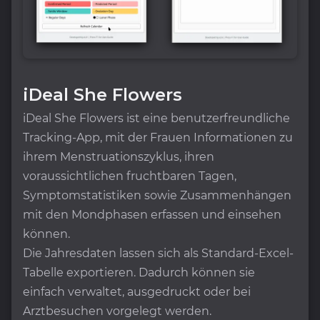
iDeal She Flowers
iDeal She Flowers ist eine benutzerfreundliche
Tracking-App, mit der Frauen Informationen zu
ihrem Menstruationszyklus, ihren
voraussichtlichen fruchtbaren Tagen,
Symptomstatistiken sowie Zusammenhängen
mit den Mondphasen erfassen und einsehen
können.
Die Jahresdaten lassen sich als Standard-Excel-
Tabelle exportieren. Dadurch können sie
einfach verwaltet, ausgedruckt oder bei
Arztbesuchen vorgelegt werden.