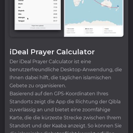
iDeal Prayer Calculator
Der iDeal Prayer Calculator ist eine
benutzerfreundliche Desktop-Anwendung, die
Ihnen dabei hilft, die täglichen islamischen
Gebete zu organisieren.
Basierend auf den GPS-Koordinaten Ihres
Standorts zeigt die App die Richtung der Qibla
zuverlässig an und bietet eine zoomfähige
Karte, die die kürzeste Strecke zwischen Ihrem
Standort und der Kaaba anzeigt. So können Sie