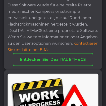
Diese Software wurde für eine breite Palette
medizinischer Kompressionsstrümpfe
entwickelt und getestet, die auf Rund- oder
Flachstrickmaschinen hergestellt wurden.
iDeal RAL ETMeCS ist eine proprietäre Software.
Wenn Sie weitere Informationen oder Angaben
zu den Lizenzoptionen wünschen,
kontaktieren
Sie uns bitte per E-Mail
.
Entdecken Sie iDeal RAL ETMeCS