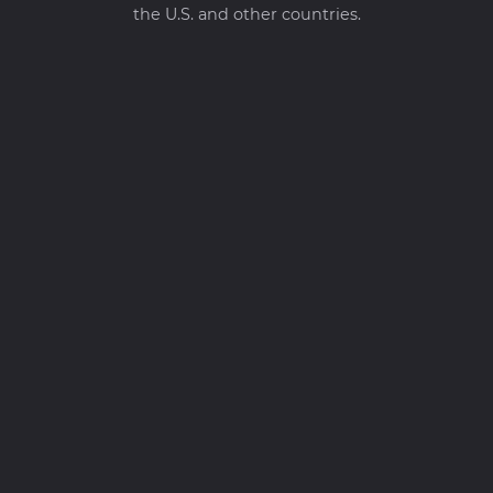
the U.S. and other countries.