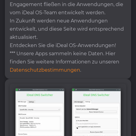
Engagement fließen in die Anwendungen, die
vom iDeal OS-Team entwickelt werden.
In Zukunft werden neue Anwendungen
entwickelt, und diese Seite wird entsprechend
aktualisiert.
Entdecken Sie die iDeal OS-Anwendungen!
*** Unsere Apps sammeln keine Daten. Hier
finden Sie weitere Informationen zu unseren
Datenschutzbestimmungen
.