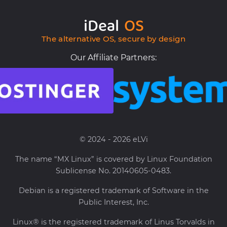
iDeal
OS
The alternative OS, secure by design
Our Affiliate Partners:
© 2024 - 2026 eLVi
The name “MX Linux” is covered by Linux Foundation
Sublicense No. 20140605-0483.
Debian is a registered trademark of Software in the
Public Interest, Inc.
Linux® is the registered trademark of Linus Torvalds in