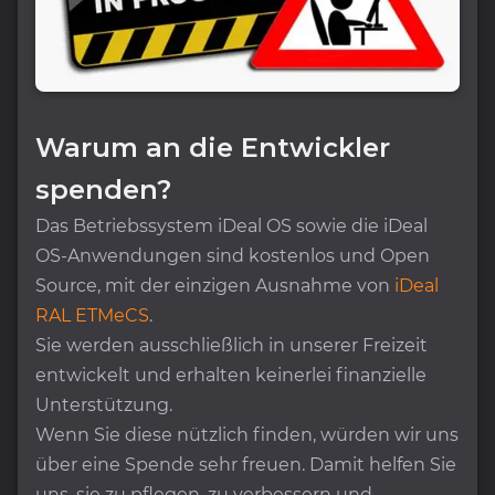
Warum an die Entwickler
spenden?
Das Betriebssystem iDeal OS sowie die iDeal
OS-Anwendungen sind kostenlos und Open
Source, mit der einzigen Ausnahme von
iDeal
RAL ETMeCS
.
Sie werden ausschließlich in unserer Freizeit
entwickelt und erhalten keinerlei finanzielle
Unterstützung.
Wenn Sie diese nützlich finden, würden wir uns
über eine Spende sehr freuen. Damit helfen Sie
uns, sie zu pflegen, zu verbessern und