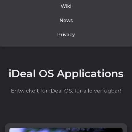
Wiki
News
Privacy
iDeal OS Applications
Entwickelt für iDeal OS, für alle verfügbar!