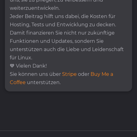
weiterzuentwickeln.
Jeder Beitrag hilft uns dabei, die Kosten für
Hosting, Tests und Entwicklung zu decken.
Damit finanzieren Sie nicht nur zukünftige
Funktionen und Updates, sondern Sie
unterstützen auch die Liebe und Leidenschaft
für Linux.
💙 Vielen Dank!
Sie können uns über
Stripe
oder
Buy Me a
Coffee
unterstützen.