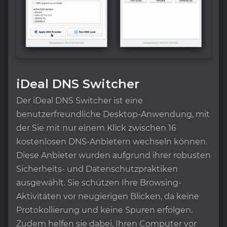
iDeal DNS Switcher
Der iDeal DNS Switcher ist eine
benutzerfreundliche Desktop-Anwendung, mit
der Sie mit nur einem Klick zwischen 16
kostenlosen DNS-Anbietern wechseln können.
Diese Anbieter wurden aufgrund ihrer robusten
Sicherheits- und Datenschutzpraktiken
ausgewählt. Sie schützen Ihre Browsing-
Aktivitäten vor neugierigen Blicken, da keine
Protokollierung und keine Spuren erfolgen.
Zudem helfen sie dabei, Ihren Computer vor