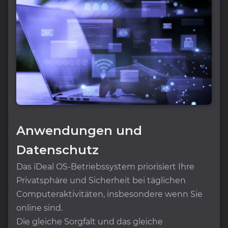
Anwendungen und
Datenschutz
Das iDeal OS-Betriebssystem priorisiert Ihre
Privatsphäre und Sicherheit bei täglichen
Computeraktivitäten, insbesondere wenn Sie
online sind.
Die gleiche Sorgfalt und das gleiche