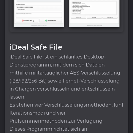
iDeal Safe File
iDeal Safe File ist ein schlankes Desktop-
Dienstprogramm, mit dem sich Dateien
mithilfe militärtauglicher AES-Verschlüsselung
(128/192/256 Bit) sowie Fernet-Verschlüsselung
in Chargen verschlüsseln und entschlüsseln
lassen.
Es stehen vier Verschlüsselungsmethoden, fünf
Iterationsmodi und vier
Prüfsummenmethoden zur Verfügung.
Dieses Programm richtet sich an