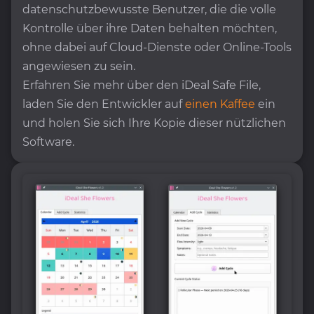
datenschutzbewusste Benutzer, die die volle
Kontrolle über ihre Daten behalten möchten,
ohne dabei auf Cloud-Dienste oder Online-Tools
angewiesen zu sein.
Erfahren Sie mehr über den iDeal Safe File,
laden Sie den Entwickler auf
einen Kaffee
ein
und holen Sie sich Ihre Kopie dieser nützlichen
Software.