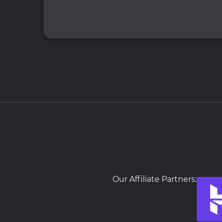
Our Affiliate Partners: