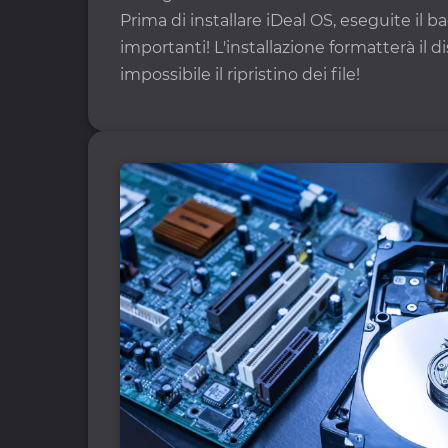
Prima di installare iDeal OS, eseguite il bac
importanti! L'installazione formatterà il 
impossibile il ripristino dei file!