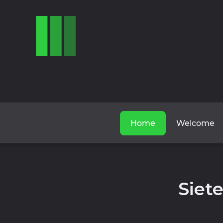
Home
Welcome
Siete